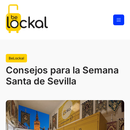
BeLockal
Consejos para la Semana
Santa de Sevilla