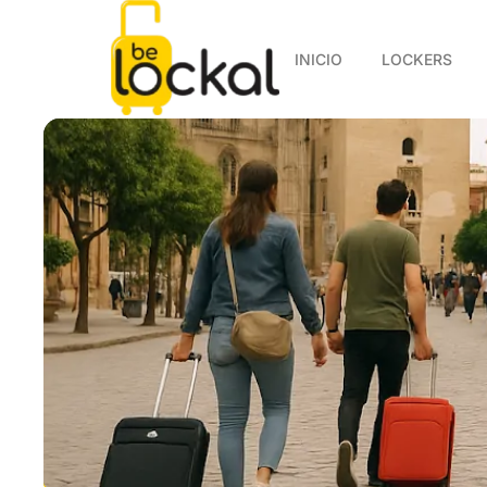
INICIO
LOCKERS