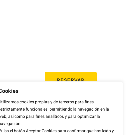
RESERVAR
Cookies
Utilizamos cookies propias y de terceros para fines
estrictamente funcionales, permitiendo la navegación en la
web, así como para fines analíticos y para optimizar la
navegación.
Pulsa el botón Aceptar Cookies para confirmar que has leído y