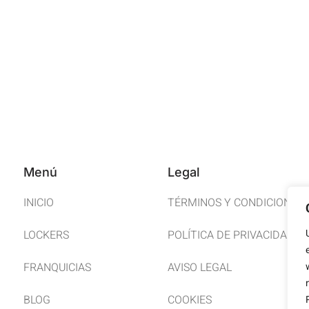
Menú
Legal
INICIO
TÉRMINOS Y CONDICIONES
LOCKERS
POLÍTICA DE PRIVACIDAD
FRANQUICIAS
AVISO LEGAL
BLOG
COOKIES