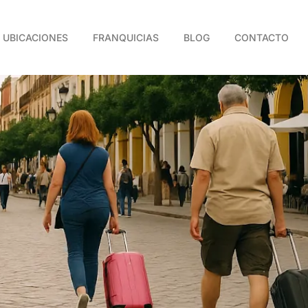
UBICACIONES
FRANQUICIAS
BLOG
CONTACTO