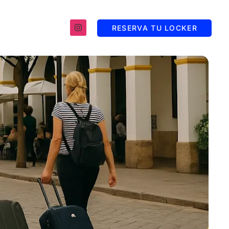
RESERVA TU LOCKER