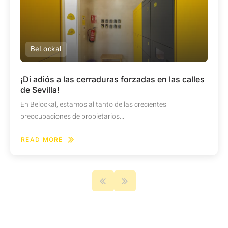
BeLockal
¡Di adiós a las cerraduras forzadas en las calles
de Sevilla!
En Belockal, estamos al tanto de las crecientes
preocupaciones de propietarios...
READ MORE