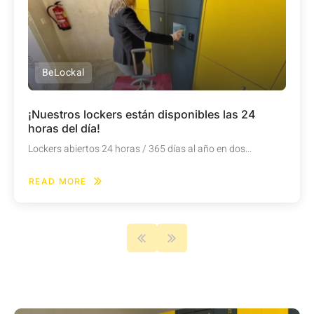
BeLockal
¡Nuestros lockers están disponibles las 24
horas del día!
Lockers abiertos 24 horas / 365 días al año en dos...
READ MORE