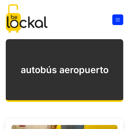
autobús aeropuerto